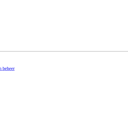
h beheer