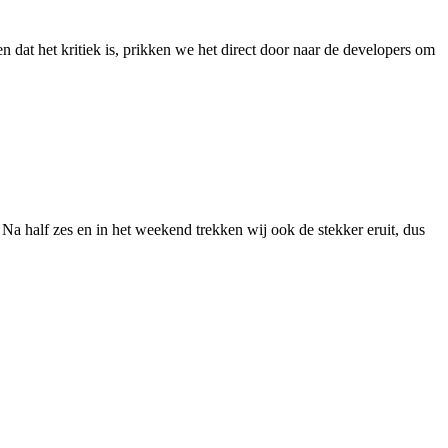
n dat het kritiek is, prikken we het direct door naar de developers om
Na half zes en in het weekend trekken wij ook de stekker eruit, dus