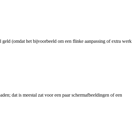
wel geld (omdat het bijvoorbeeld om een flinke aanpassing of extra werk
oaden; dat is meestal zat voor een paar schermafbeeldingen of een