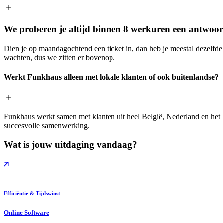
We proberen je altijd binnen 8 werkuren een antwoor
Dien je op maandagochtend een ticket in, dan heb je meestal dezelfd
wachten, dus we zitten er bovenop.
Werkt Funkhaus alleen met lokale klanten of ook buitenlandse?
Funkhaus werkt samen met klanten uit heel België, Nederland en het
succesvolle samenwerking.
Wat is jouw uitdaging vandaag?
Efficiëntie & Tijdswinst
Online Software