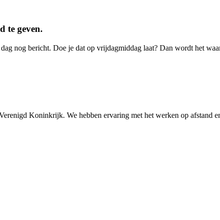
d te geven.
e dag nog bericht. Doe je dat op vrijdagmiddag laat? Dan wordt het wa
 Verenigd Koninkrijk. We hebben ervaring met het werken op afstand e