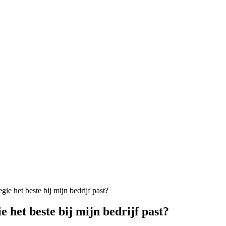
ie het beste bij mijn bedrijf past?
 het beste bij mijn bedrijf past?